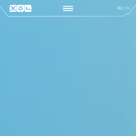
RU
EN